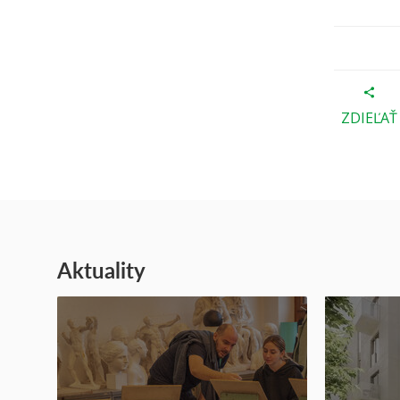
ZDIEĽAŤ
Aktuality