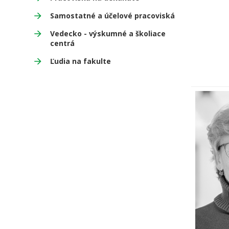
Samostatné a účelové pracoviská
Vedecko - výskumné a školiace
centrá
Ľudia na fakulte