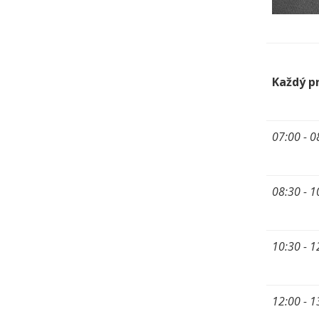
Každý p
07:00 - 0
08:30 - 1
10:30 - 1
12:00 - 1