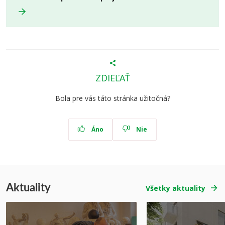
ZDIEĽAŤ
Bola pre vás táto stránka užitočná?
Áno
Nie
Aktuality
Všetky aktuality