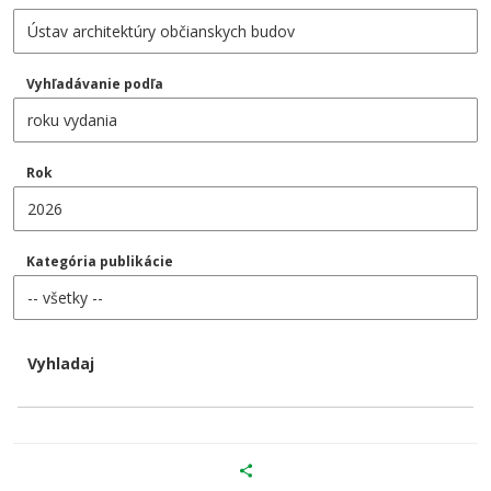
Vyhľadávanie podľa
Rok
Kategória publikácie
Vyhladaj