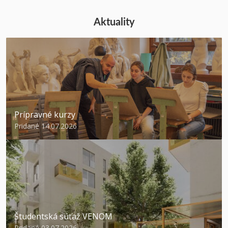
Aktuality
Prípravné kurzy
Pridané 14.07.2026
Študentská súťaž VENOM
Pridané 03.07.2026