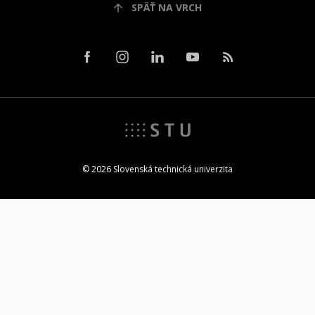
SPÄŤ NA VRCH
© 2026 Slovenská technická univerzita