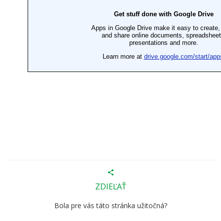
ZDIEĽAŤ
Bola pre vás táto stránka užitočná?