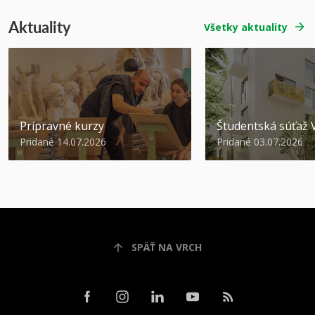
Aktuality
Všetky aktuality
Prípravné kurzy
Študentská súťa
Pridané 14.07.2026
Pridané 03.07.2026
SPÄŤ NA VRCH