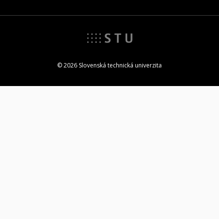
© 2026 Slovenská technická univerzita