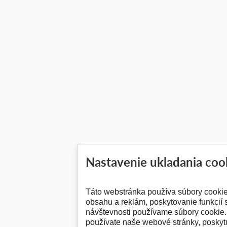
Nastavenie ukladania coo
Táto webstránka používa súbory cooki
obsahu a reklám, poskytovanie funkcií 
návštevnosti používame súbory cookie. 
používate naše webové stránky, posky