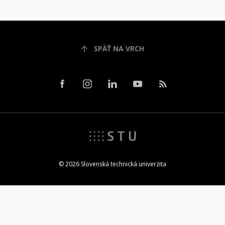
SPÄŤ NA VRCH
© 2026 Slovenská technická univerzita