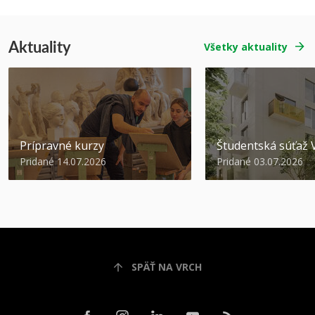
Aktuality
Všetky aktuality
Prípravné kurzy
Študentská súťa
Pridané 14.07.2026
Pridané 03.07.2026
SPÄŤ NA VRCH