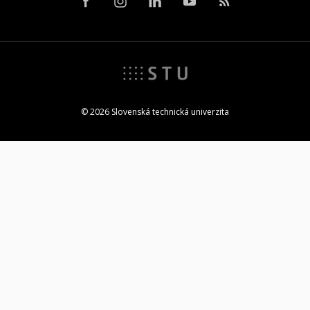
© 2026 Slovenská technická univerzita