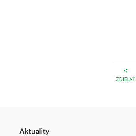
ZDIEĽAŤ
Aktuality