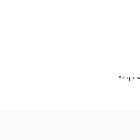
Bola pre v