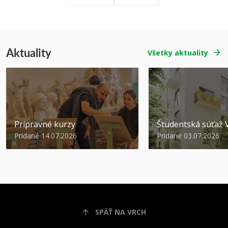
Aktuality
Všetky aktuality
Prípravné kurzy
Študentská súťa
Pridané 14.07.2026
Pridané 03.07.2026
SPÄŤ NA VRCH