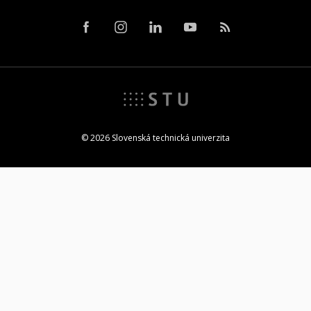
© 2026 Slovenská technická univerzita