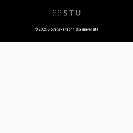
© 2026 Slovenská technická univerzita