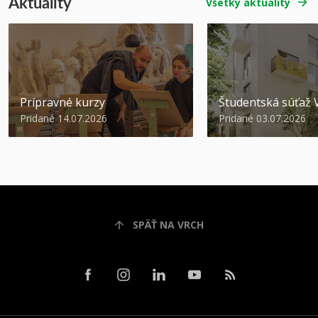
Aktuality
Všetky aktuality
Prípravné kurzy
Študentská súťa
Pridané 14.07.2026
Pridané 03.07.2026
SPÄŤ NA VRCH