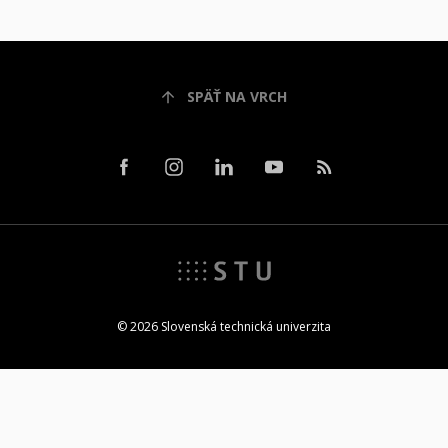
SPÄŤ NA VRCH
© 2026 Slovenská technická univerzita