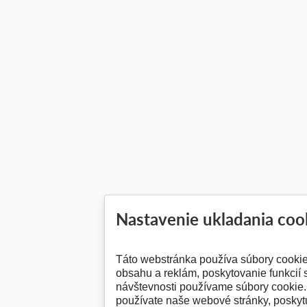
Nastavenie ukladania coo
Táto webstránka používa súbory cooki
obsahu a reklám, poskytovanie funkcií 
návštevnosti používame súbory cookie. 
používate naše webové stránky, posky