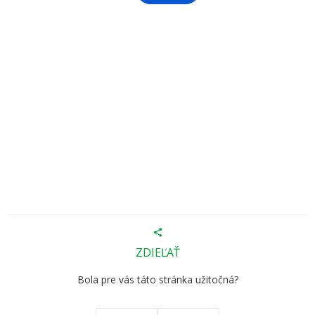
ZDIEĽAŤ
Bola pre vás táto stránka užitočná?