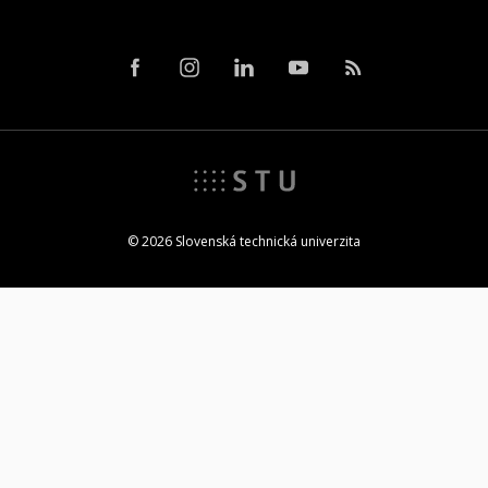
© 2026 Slovenská technická univerzita