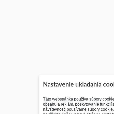
Nastavenie ukladania coo
Táto webstránka používa súbory cooki
obsahu a reklám, poskytovanie funkcií 
návštevnosti používame súbory cookie. 