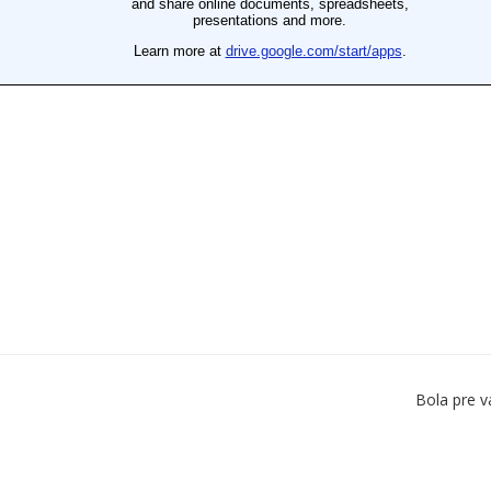
Bola pre v