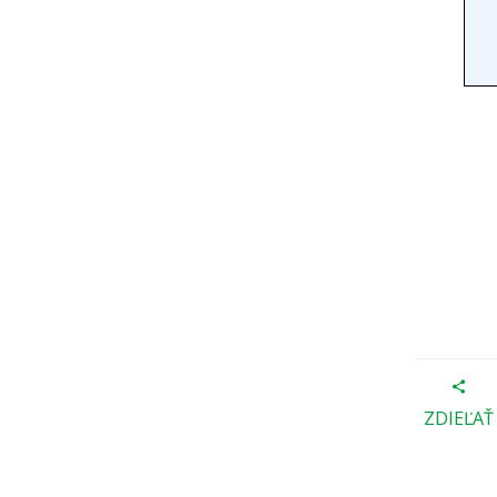
ZDIEĽAŤ