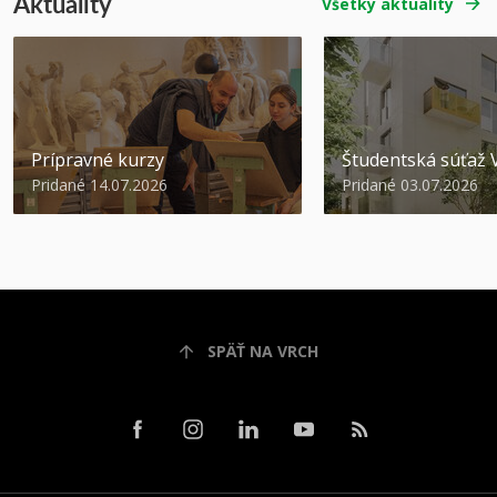
Aktuality
Všetky aktuality
Prípravné kurzy
Študentská súťa
Pridané 14.07.2026
Pridané 03.07.2026
SPÄŤ NA VRCH