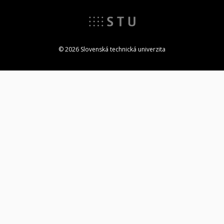
© 2026 Slovenská technická univerzita