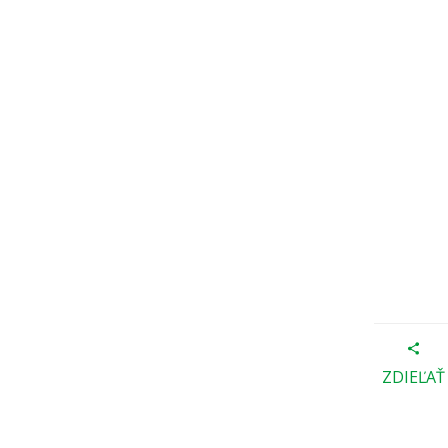
ZDIEĽAŤ