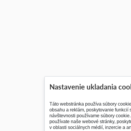
Nastavenie ukladania coo
Táto webstránka používa súbory cooki
obsahu a reklám, poskytovanie funkcií 
návštevnosti používame súbory cookie. 
používate naše webové stránky, posky
v oblasti sociálnych médií, inzercie a a