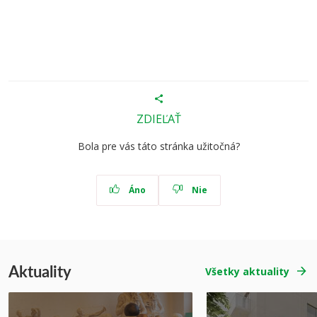
ZDIEĽAŤ
Bola pre vás táto stránka užitočná?
Áno
Nie
Aktuality
Všetky aktuality