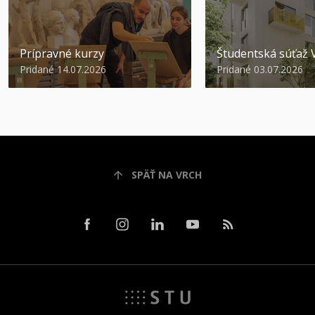
Prípravné kurzy
Študentská súťa
Pridané 14.07.2026
Pridané 03.07.2026
SPÄŤ NA VRCH