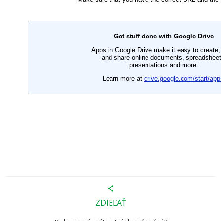
ZDIEĽAŤ