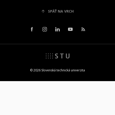
SPÄŤ NA VRCH
© 2026 Slovenská technická univerzita