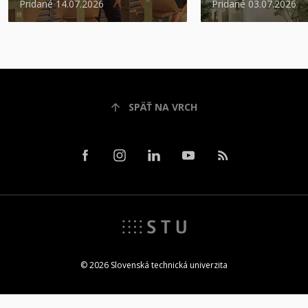
Pridané 14.07.2026
Pridané 03.07.2026
SPÄŤ NA VRCH
© 2026 Slovenská technická univerzita