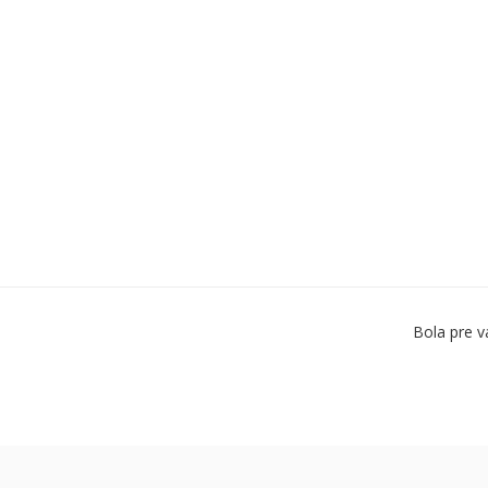
Bola pre v