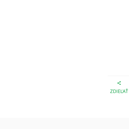
ZDIEĽAŤ