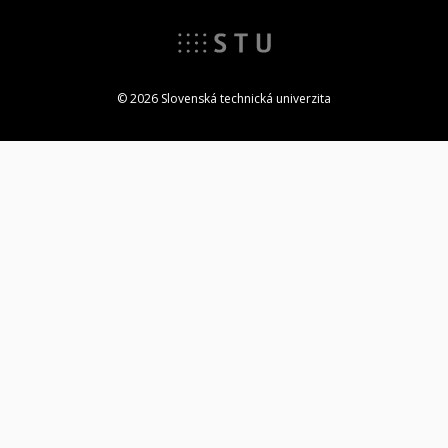
© 2026 Slovenská technická univerzita