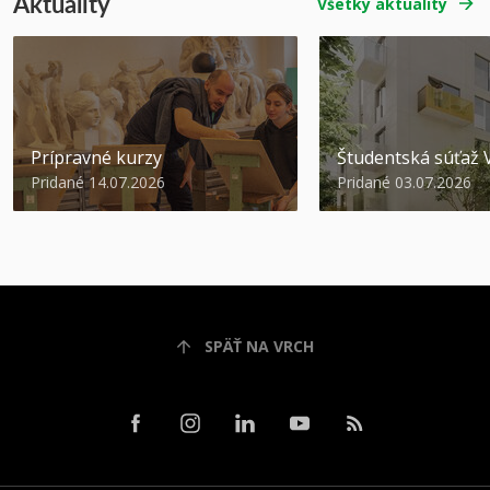
Aktuality
Všetky aktuality
Prípravné kurzy
Študentská súťa
Pridané 14.07.2026
Pridané 03.07.2026
SPÄŤ NA VRCH