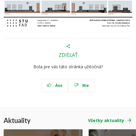
ZDIEĽAŤ
Bola pre vás táto stránka užitočná?
Áno
Nie
Aktuality
Všetky aktuality