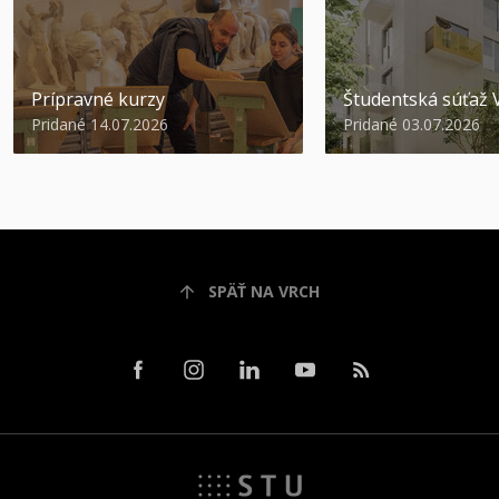
Prípravné kurzy
Študentská súťa
Pridané 14.07.2026
Pridané 03.07.2026
SPÄŤ NA VRCH