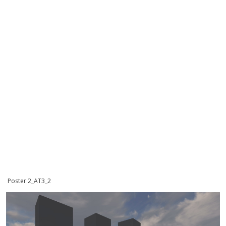
Poster 2_AT3_2