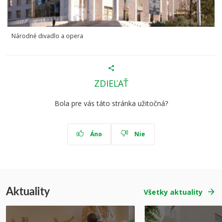
Národné divadlo a opera
ZDIEĽAŤ
Bola pre vás táto stránka užitočná?
Áno
Nie
Aktuality
Všetky aktuality