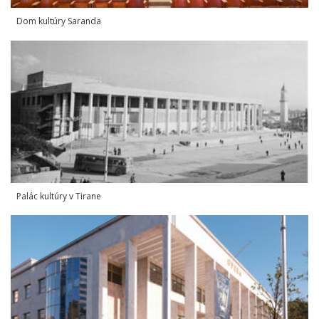
Dom kultúry Saranda
Palác kultúry v Tirane