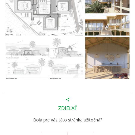
ZDIEĽAŤ
Bola pre vás táto stránka užitočná?