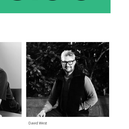
David West