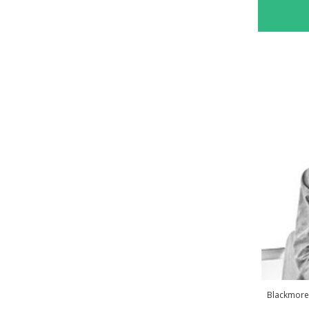
Blackmore