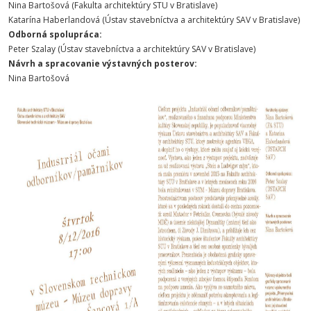
Nina Bartošová (Fakulta architektúry STU v Bratislave)
Katarína Haberlandová (Ústav stavebníctva a architektúry SAV v Bratislave)
Odborná spolupráca:
Peter Szalay (Ústav stavebníctva a architektúry SAV v Bratislave)
Návrh a spracovanie výstavných posterov:
Nina Bartošová