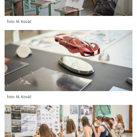
foto: M. Kováč
foto: M. Kováč