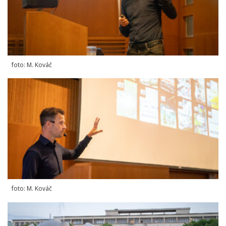
foto: M. Kováč
foto: M. Kováč