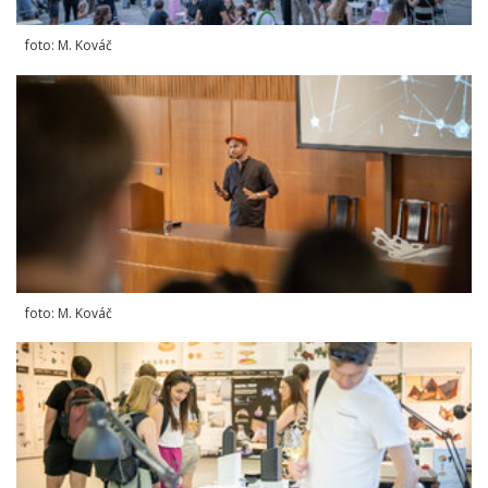
foto: M. Kováč
foto: M. Kováč