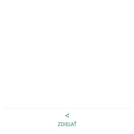
ZDIEĽAŤ