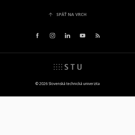
SPÄŤ NA VRCH
© 2026 Slovenská technická univerzita