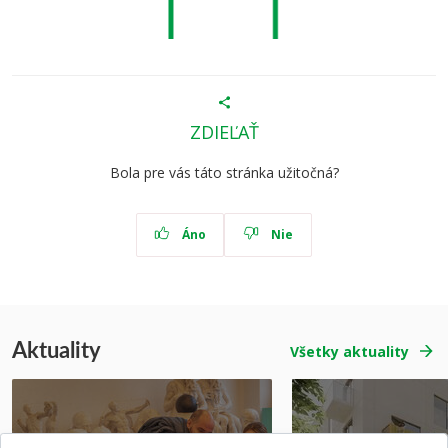
ZDIEĽAŤ
Bola pre vás táto stránka užitočná?
Áno
Nie
Aktuality
Všetky aktuality