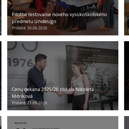
Pilotné testovanie nového vysokoškolského
predmetu Unidesign
Pridané 30.06.2026
Cenu dekana 2025/26 získala Nikoleta
Mitríková
Pridané 21.06.2026