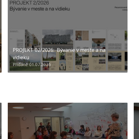
PROJEKT 02/2026: Bývanie v meste a na
vidieku
Pridané 01.07.2026