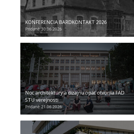
KONFERENCIA BARDKONTAKT 2026
Pridané 30.06.2026
Noc architektúry a dizajnu opäť otvorila FAD
STU verejnosti
Pridané 21.06.2026