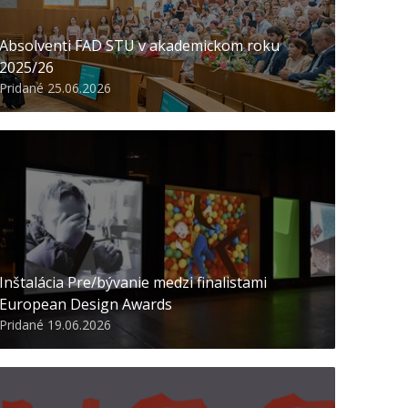
Absolventi FAD STU v akademickom roku
2025/26
Pridané 25.06.2026
Inštalácia Pre/bývanie medzi finalistami
European Design Awards
Pridané 19.06.2026