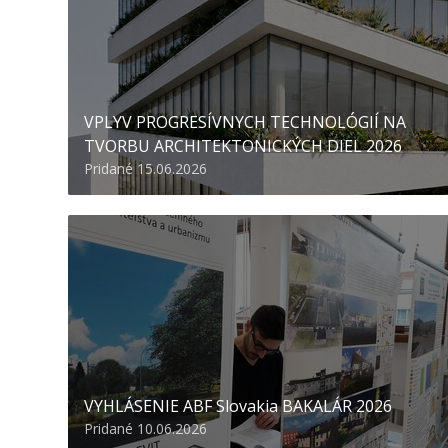
VPLYV PROGRESÍVNYCH TECHNOLÓGIÍ NA
TVORBU ARCHITEKTONICKÝCH DIEL 2026
Pridané 15.06.2026
VYHLÁSENIE ABF Slovakia BAKALÁR 2026
Pridané 10.06.2026