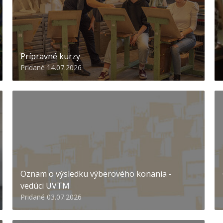
Prípravné kurzy
Pridané 14.07.2026
Oznam o výsledku výberového konania -
vedúci UVTM
Pridané 03.07.2026