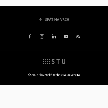
SPÄŤ NA VRCH
© 2026 Slovenská technická univerzita