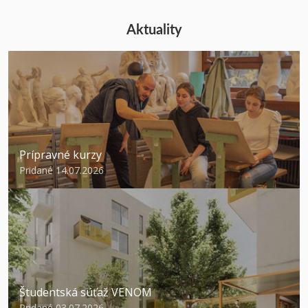
Aktuality
Prípravné kurzy
Pridané 14.07.2026
Študentská súťaž VENOM
Pridané 03.07.2026