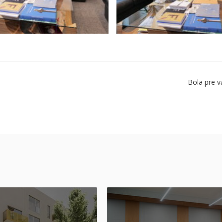
Bola pre v