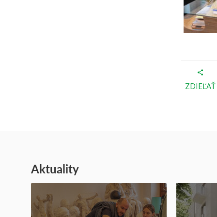
ZDIEĽAŤ
Aktuality